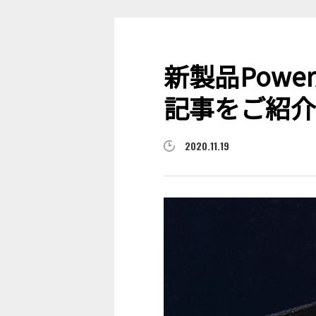
新製品Powe
記事をご紹介
2020.11.19