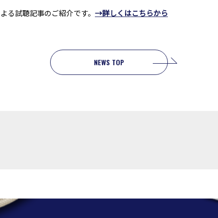
様による試聴記事のご紹介です。
→詳しくはこちらから
NEWS TOP