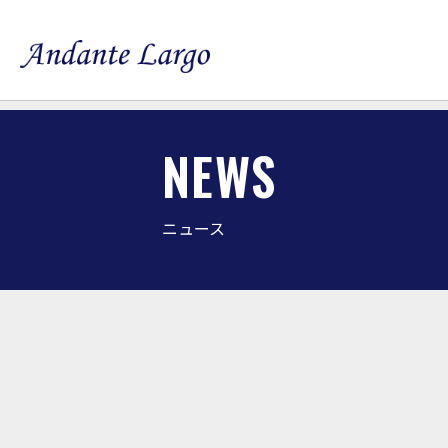
NEWS
ニュース