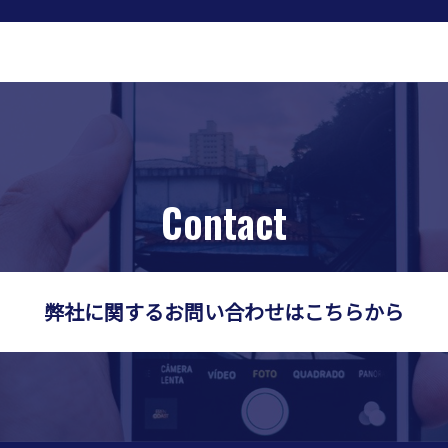
Contact
弊社に関するお問い合わせはこちらから