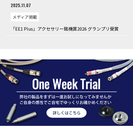
2025.11.07
メディア掲載
「EE1 Plus」アクセサリー銘機賞2026 グランプリ受賞