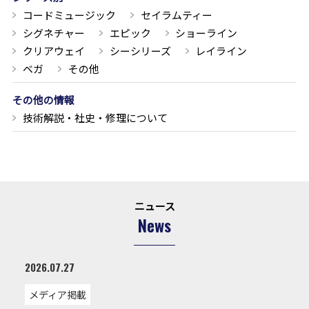
コードミュージック
セイラムティー
シグネチャー
エピック
ショーライン
クリアウェイ
シーシリーズ
レイライン
ベガ
その他
その他の情報
技術解説・社史・修理について
ニュース
News
2026.07.27
メディア掲載