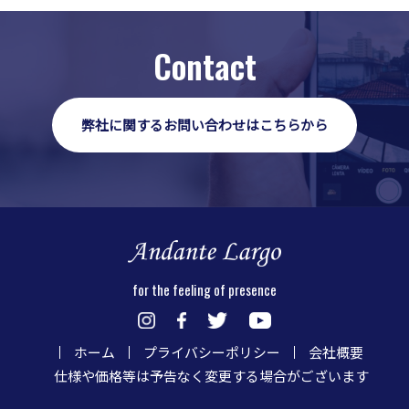
Contact
弊社に関するお問い合わせはこちらから
for the feeling of presence
ホーム
プライバシーポリシー
会社概要
仕様や価格等は予告なく変更する場合がございます