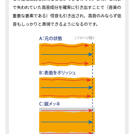
で失われていた高音成分を確実に引き出すことで（音楽の
重要な要素である）倍音も引き出され、高音のみならず低
音もしっかりと表現できるようになるのです。