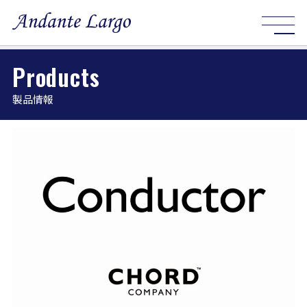
Products
製品情報