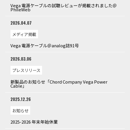
Vega 電源ケーブルの試聴レビューが掲載されました＠
PhileWeb
2026.04.07
メディア掲載
Vega 電源ケーブル＠analog誌91号
2026.03.06
プレスリリース
新製品のお知らせ「Chord Company Vega Power
Cable」
2025.12.26
お知らせ
2025-2026 年末年始休業