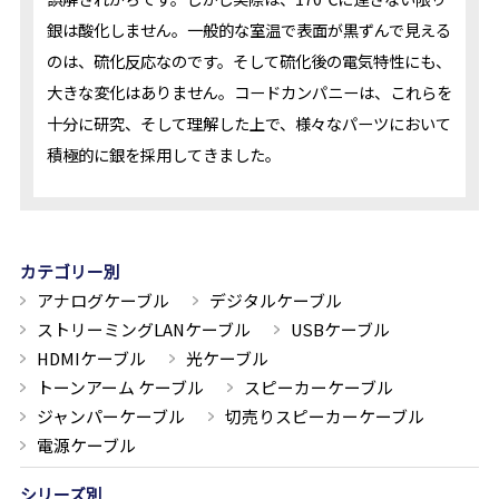
銀は酸化しません。一般的な室温で表面が黒ずんで見える
のは、硫化反応なのです。そして硫化後の電気特性にも、
大きな変化はありません。コードカンパニーは、これらを
十分に研究、そして理解した上で、様々なパーツにおいて
積極的に銀を採用してきました。
カテゴリー別
アナログケーブル
デジタルケーブル
ストリーミングLANケーブル
USBケーブル
HDMIケーブル
光ケーブル
トーンアーム ケーブル
スピーカーケーブル
ジャンパーケーブル
切売りスピーカーケーブル
電源ケーブル
シリーズ別