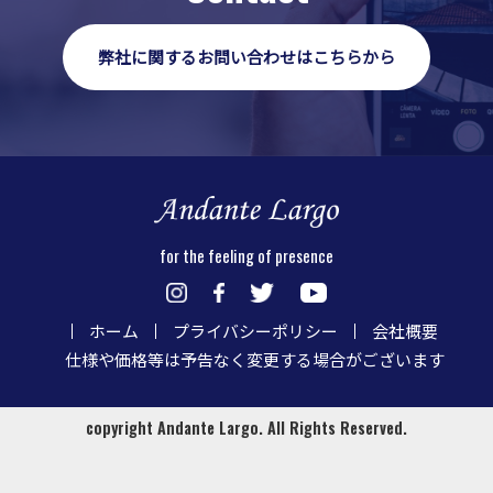
弊社に関するお問い合わせはこちらから
for the feeling of presence
ホーム
プライバシーポリシー
会社概要
仕様や価格等は予告なく変更する場合がございます
copyright Andante Largo. All Rights Reserved.