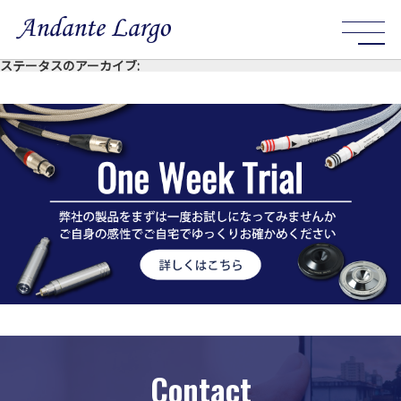
ステータスのアーカイブ:
Contact