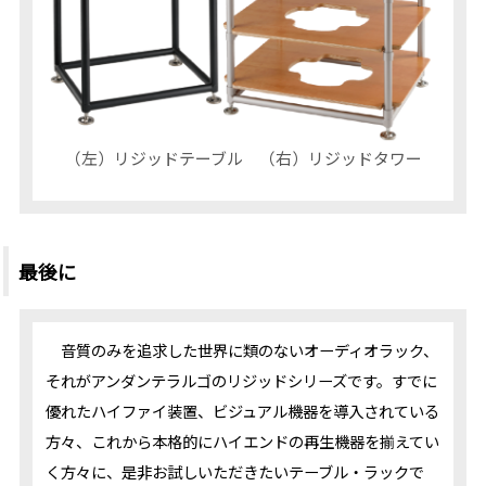
（左）リジッドテーブル （右）リジッドタワー
最後に
音質のみを追求した世界に類のないオーディオラック、
それがアンダンテラルゴのリジッドシリーズです。すでに
優れたハイファイ装置、ビジュアル機器を導入されている
方々、これから本格的にハイエンドの再生機器を揃えてい
く方々に、是非お試しいただきたいテーブル・ラックで