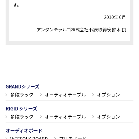
す。
2010年 6月
アンダンテラルゴ株式会社 代表取締役 鈴木 良
GRANDシリーズ
多段ラック
オーディオテーブル
オプション
RIGID シリーズ
多段ラック
オーディオテーブル
オプション
オーディオボード
WEEFOLK BOARD
プリモボード