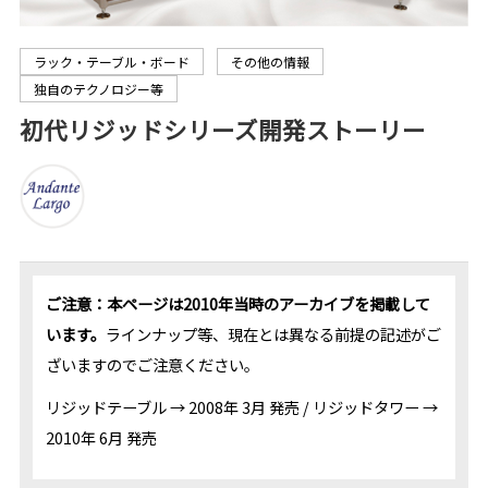
ラック・テーブル・ボード
その他の情報
独自のテクノロジー等
初代リジッドシリーズ開発ストーリー
ご注意：本ページは2010年当時のアーカイブを掲載して
います。
ラインナップ等、現在とは異なる前提の記述がご
ざいますのでご注意ください。
リジッドテーブル → 2008年 3月 発売 / リジッドタワー →
2010年 6月 発売