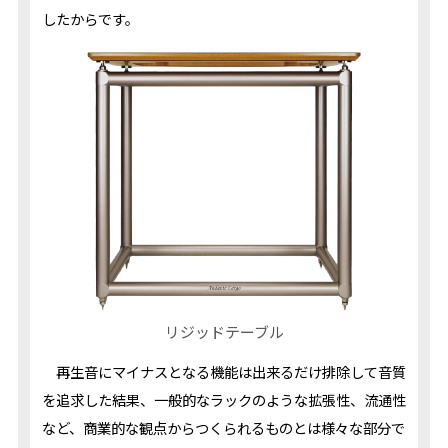
したからです。
リジッドテーブル
再生音にマイナスとなる機能は出来るだけ排除して音質
を追求した結果、一般的なラックのような拡張性、流通性
など、商業的な観点からつくられるものとは様々な部分で