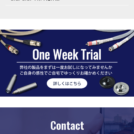
Contact