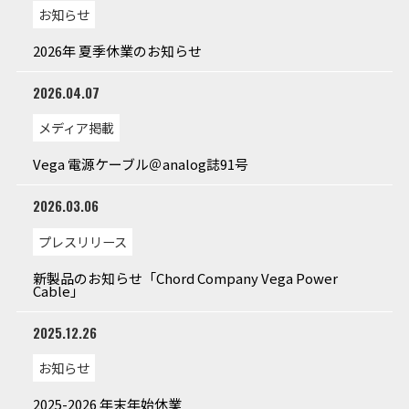
お知らせ
2026年 夏季休業のお知らせ
2026.04.07
メディア掲載
Vega 電源ケーブル＠analog誌91号
2026.03.06
プレスリリース
新製品のお知らせ「Chord Company Vega Power
Cable」
2025.12.26
お知らせ
2025-2026 年末年始休業