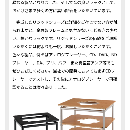
異なる製品となりました。そして音の良いラックとして、
おかげさまで多くの方に高い評価をいただいています。
完成したリジッドシリーズに詳細をご存じでない方が触
られますと、金属製フレームと気付かないほど響きの少な
い、静かなラックです。リジッドシリーズの価値をご理解
いただくには何よりも一度、お試しいただくことです。
色々な製品、例えばアナログプレーヤー、CD、DVD、BD
プレーヤー、DA、プリ、パワーまた真空管アンプ等でも
ぜひお試しください。当社での開発においてもまずCDプ
レーヤーでテストし、その後にアナログプレーヤーで再確
認することは度々ありました。