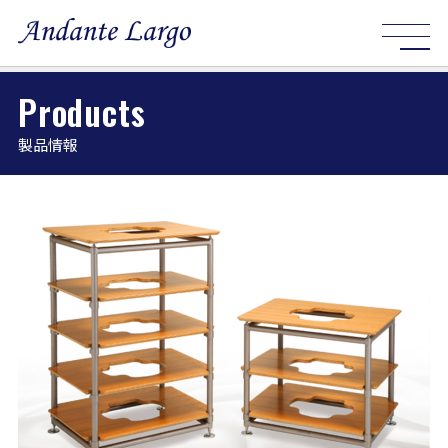
Products
製品情報