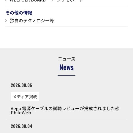
その他の情報
独自のテクノロジー等
ニュース
News
2026.08.06
メディア掲載
Vega 電源ケーブルの試聴レビューが掲載されました＠
PhileWeb
2026.08.04