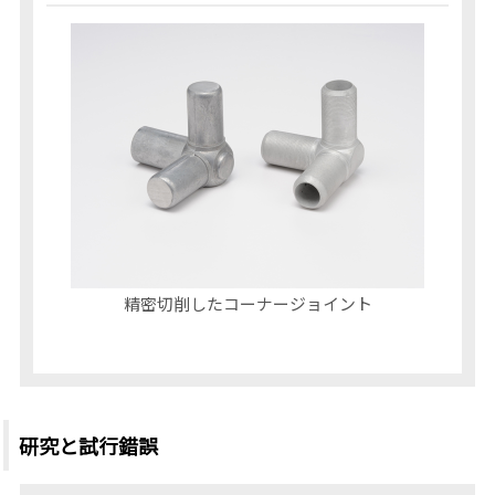
精密切削したコーナージョイント
研究と試行錯誤