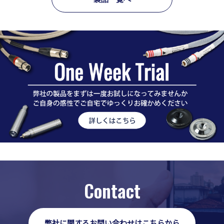
Contact
弊社に関するお問い合わせはこちらから