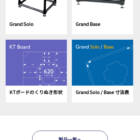
Grand Solo
Grand Base
KTボードのくりぬき形状
Grand Solo / Base 寸法表
製品一覧へ