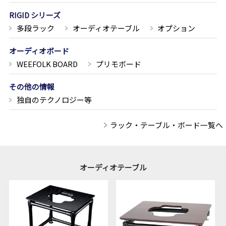
RIGID シリーズ
多段ラック
オーディオテーブル
オプション
オーディオボード
WEEFOLK BOARD
プリモボード
その他の情報
独自のテクノロジー等
ラック・テーブル・ボード一覧へ
オーディオテーブル