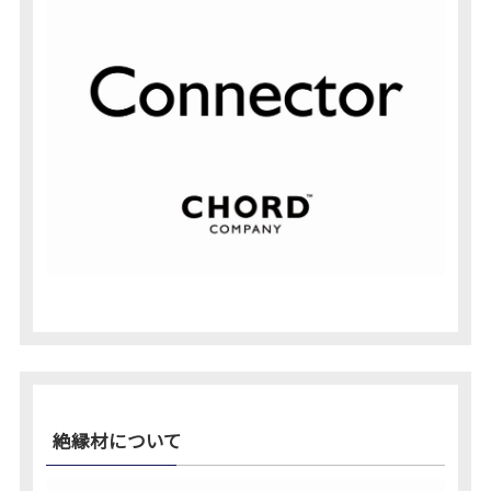
絶縁材について