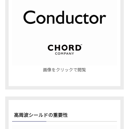
画像をクリックで閲覧
高周波シールドの重要性