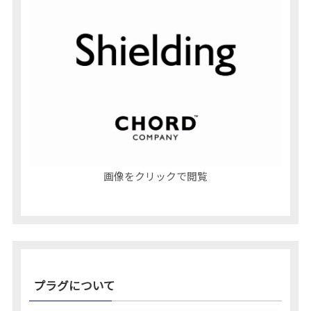
画像をクリックで閲覧
プラグについて