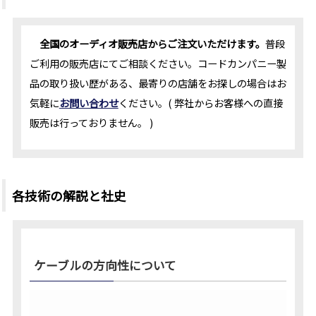
全国のオーディオ販売店からご注文いただけます。
普段
ご利用の販売店にてご相談ください。コードカンパニー製
品の取り扱い歴がある、最寄りの店舗をお探しの場合はお
気軽に
お問い合わせ
ください。( 弊社からお客様への直接
販売は行っておりません。 )
各技術の解説と社史
ケーブルの方向性について