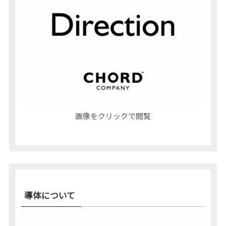
画像をクリックで閲覧
導体について