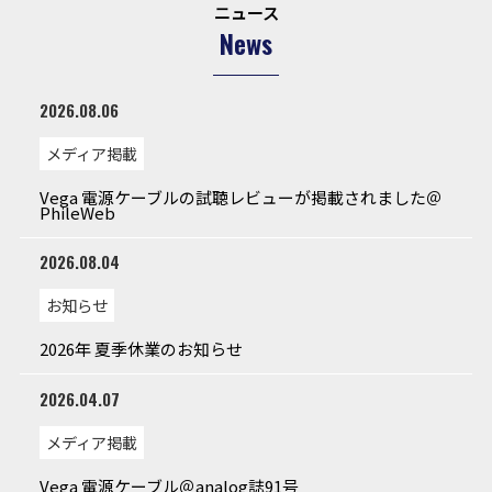
ニュース
News
2026.08.06
メディア掲載
Vega 電源ケーブルの試聴レビューが掲載されました＠
PhileWeb
2026.08.04
お知らせ
2026年 夏季休業のお知らせ
2026.04.07
メディア掲載
Vega 電源ケーブル＠analog誌91号