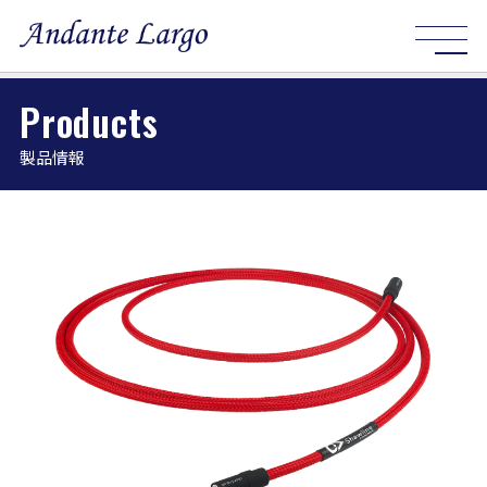
Products
製品情報