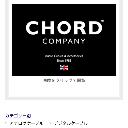
画像をクリックで閲覧
カテゴリー別
アナログケーブル
デジタルケーブル