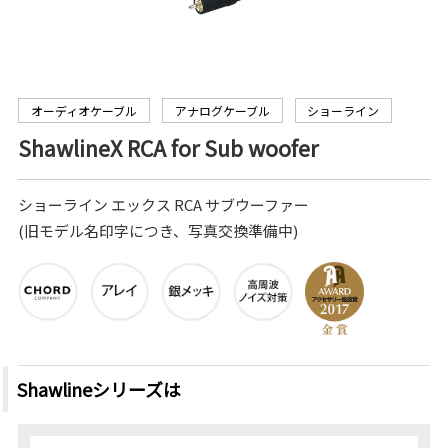
オーディオケーブル
アナログケーブル
ショーライン
ShawlineX RCA for Sub woofer
ショーライン エックス RCA サブウーファー
(旧モデル名印字につき、写真交換準備中)
Shawlineシリーズは