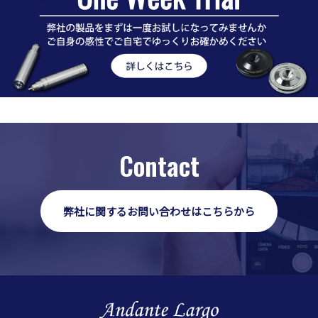
Contact
弊社に関するお問い合わせはこちらから