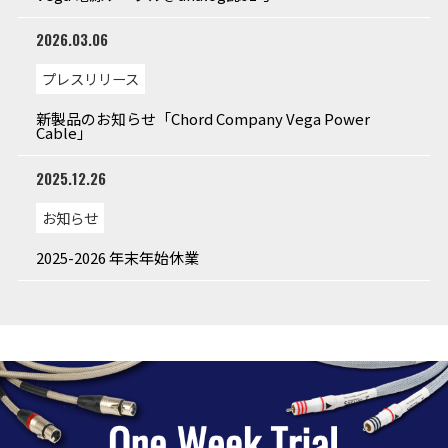
2026.03.06
プレスリリース
新製品のお知らせ「Chord Company Vega Power
Cable」
2025.12.26
お知らせ
2025-2026 年末年始休業