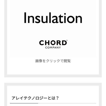
画像をクリックで閲覧
アレイテクノロジーとは？