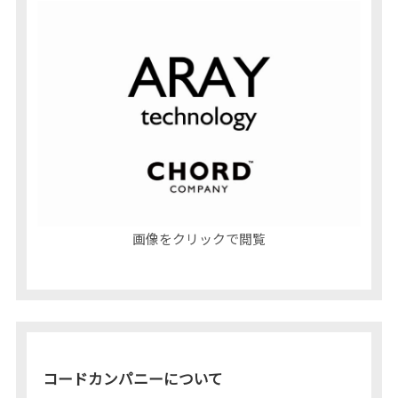
画像をクリックで閲覧
コードカンパニーについて