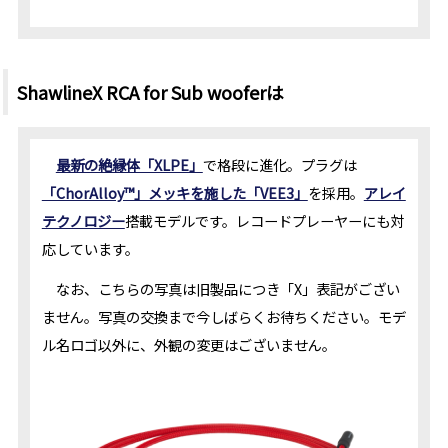
ShawlineX RCA for Sub wooferは
最新の絶縁体「XLPE」
で格段に進化。プラグは
「ChorAlloy™」メッキを施した「VEE3」
を採用。
アレイ
テクノロジー
搭載モデルです。レコードプレーヤーにも対
応しています。
なお、こちらの写真は旧製品につき「X」表記がござい
ません。写真の交換まで今しばらくお待ちください。モデ
ル名ロゴ以外に、外観の変更はございません。