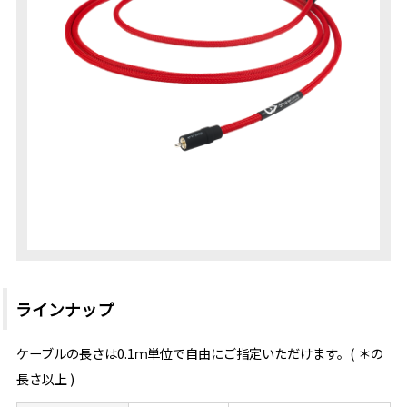
ラインナップ
ケーブルの長さは0.1ｍ単位で自由にご指定いただけます。( ＊の
長さ以上 )