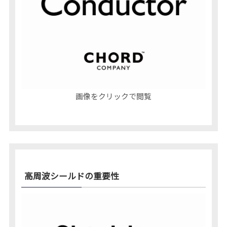
画像をクリックで閲覧
高周波シールドの重要性