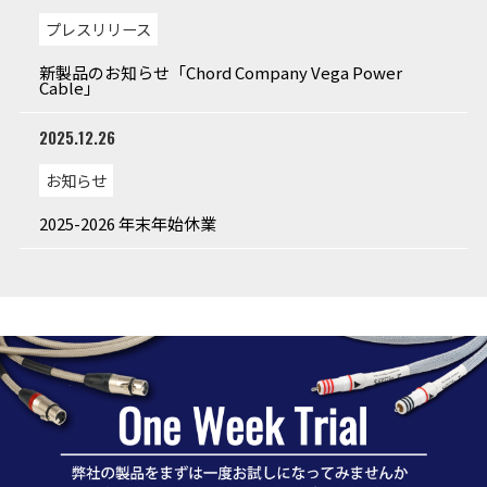
プレスリリース
新製品のお知らせ「Chord Company Vega Power
Cable」
2025.12.26
お知らせ
2025-2026 年末年始休業