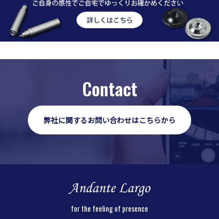
Contact
弊社に関するお問い合わせはこちらから
for the feeling of presence