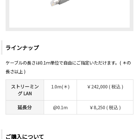
ラインナップ
ケーブルの長さは0.1ｍ単位で自由にご指定いただけます。( ＊の
長さ以上 )
ストリーミン
1.0m(＊)
￥242,000 ( 税込 )
グ LAN
延長分
@0.1m
￥8,250 ( 税込 )
ご購入について