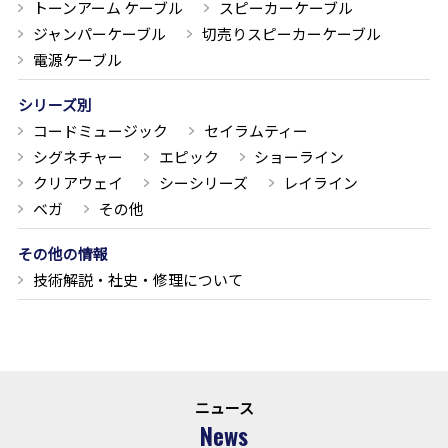
トーンアーム ケーブル
スピーカーケーブル
ジャンパーケーブル
切売りスピーカーケーブル
電源ケーブル
シリーズ別
コードミュージック
セイラムティー
シグネチャー
エピック
ショーライン
クリアウェイ
シーシリーズ
レイライン
ベガ
その他
その他の情報
技術解説・社史・修理について
ニュース
News