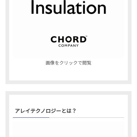
画像をクリックで閲覧
アレイテクノロジーとは？