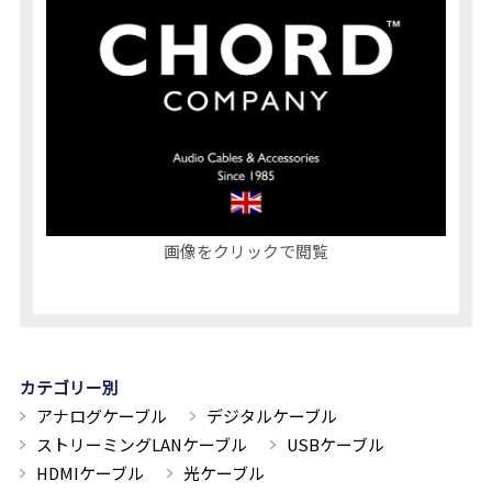
画像をクリックで閲覧
カテゴリー別
アナログケーブル
デジタルケーブル
ストリーミングLANケーブル
USBケーブル
HDMIケーブル
光ケーブル