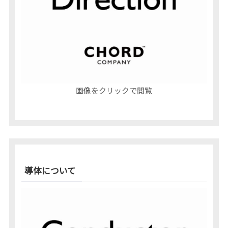
画像をクリックで閲覧
導体について