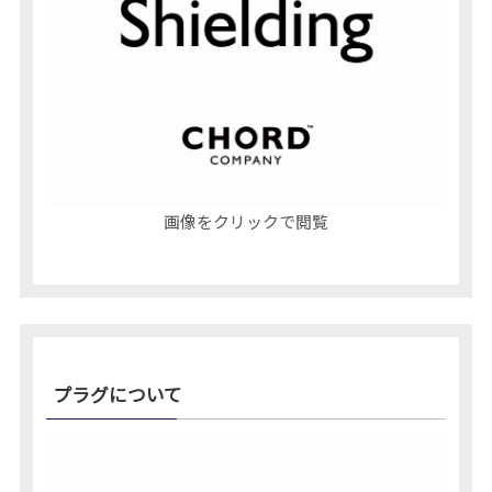
画像をクリックで閲覧
プラグについて