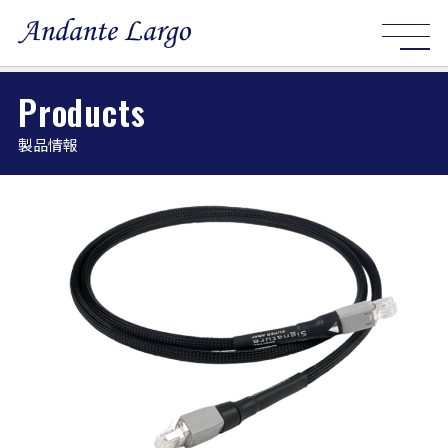
Products
製品情報