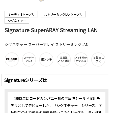
オーディオケーブル
ストリーミングLANケーブル
シグネチャー
Signature SuperARAY Streaming LAN
シグネチャー スーパーアレイ ストリーミングLAN
Signatureシリーズは
1998年にコードカンパニー初の高周波シールド採用モ
デルとしてデビューした、「シグネチャー」シリーズ。同
社製品の中で最長の歴史を持つこのシリーズも、年々進化