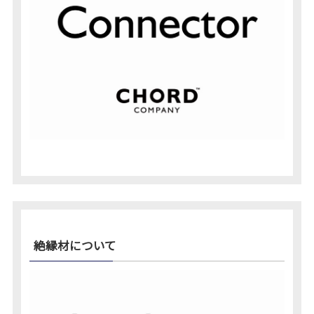
絶縁材について