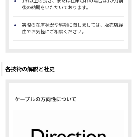
1ｍ以上の長さ、または在庫切れの場合は1か月前
後の納期をいただいております。
実際の在庫状況や納期に関しましては、販売店経
由でお気軽にご相談ください。
各技術の解説と社史
ケーブルの方向性について