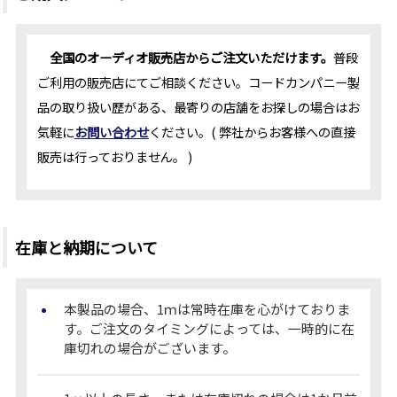
全国のオーディオ販売店からご注文いただけます。
普段
ご利用の販売店にてご相談ください。コードカンパニー製
品の取り扱い歴がある、最寄りの店舗をお探しの場合はお
気軽に
お問い合わせ
ください。( 弊社からお客様への直接
販売は行っておりません。 )
在庫と納期について
本製品の場合、1ｍは常時在庫を心がけておりま
す。ご注文のタイミングによっては、一時的に在
庫切れの場合がございます。