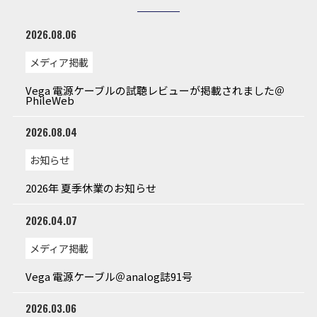
2026.08.06
メディア掲載
Vega 電源ケーブルの試聴レビューが掲載されました＠
PhileWeb
2026.08.04
お知らせ
2026年 夏季休業のお知らせ
2026.04.07
メディア掲載
Vega 電源ケーブル＠analog誌91号
2026.03.06