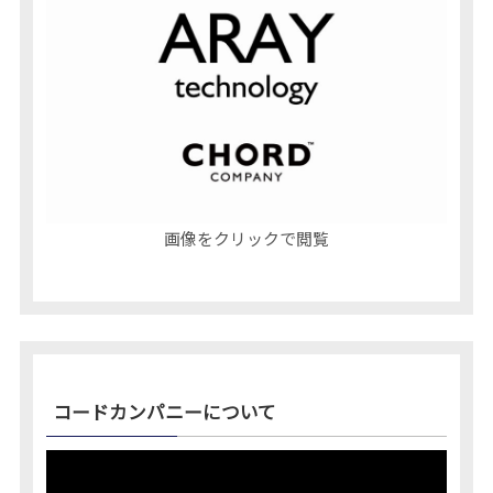
画像をクリックで閲覧
コードカンパニーについて